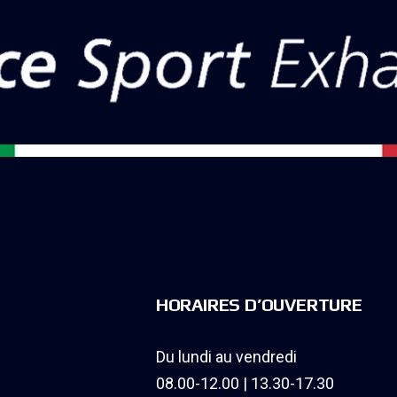
HORAIRES D’OUVERTURE
Du lundi au vendredi
08.00-12.00 | 13.30-17.30