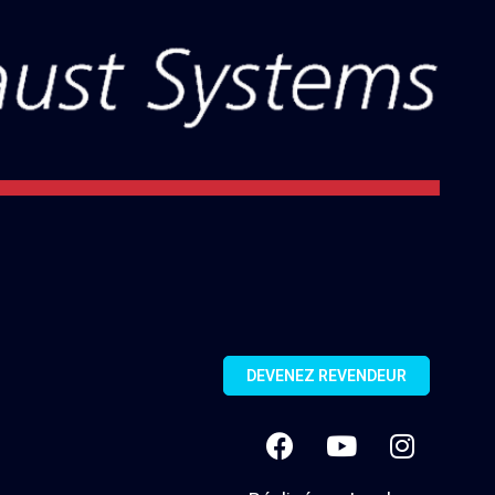
DEVENEZ REVENDEUR