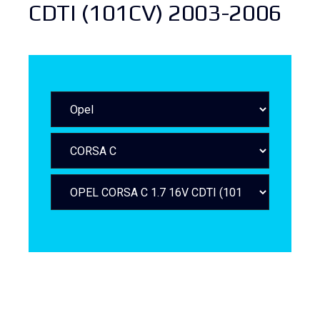
CDTI (101CV) 2003-2006