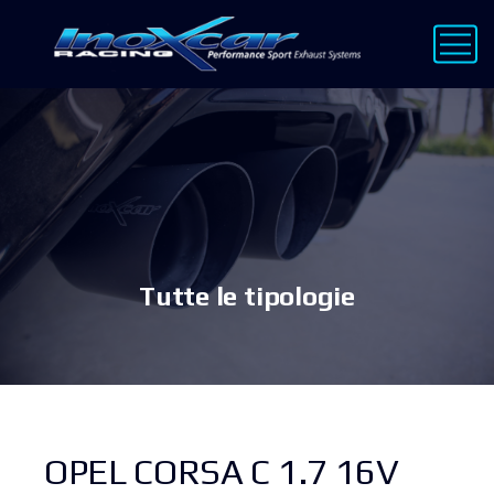
Tutte le tipologie
OPEL CORSA C 1.7 16V