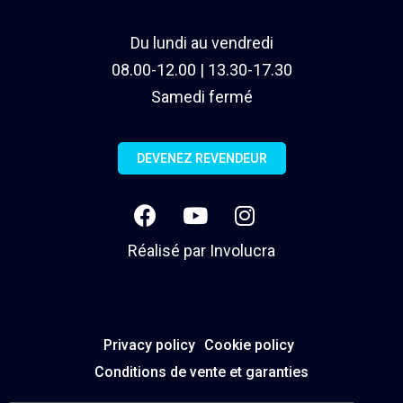
Du lundi au vendredi
08.00-12.00 | 13.30-17.30
Samedi fermé
DEVENEZ REVENDEUR
Réalisé par
Involucra
Privacy policy
Cookie policy
Conditions de vente et garanties