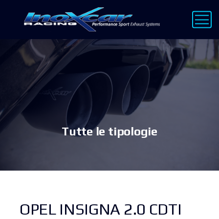
Tutte le tipologie
OPEL INSIGNA 2.0 CDTI