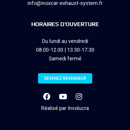
info@inoxcar-exhaust-system.fr
HORAIRES D’OUVERTURE
Du lundi au vendredi
08.00-12.00 | 13.30-17.30
Samedi fermé
DEVENEZ REVENDEUR
Réalisé par
Involucra