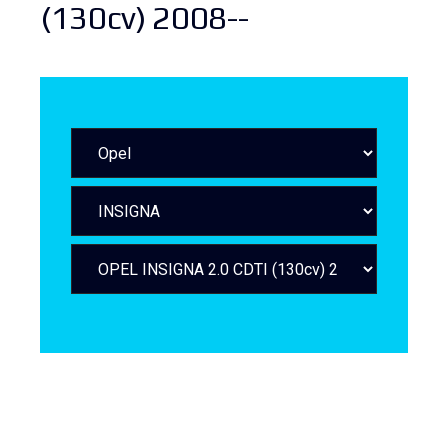
(130cv) 2008--