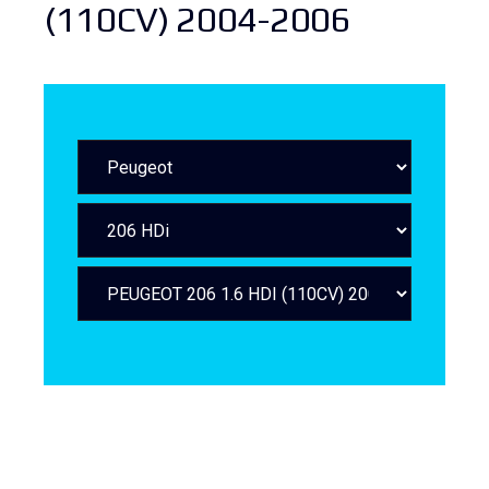
(110CV) 2004-2006