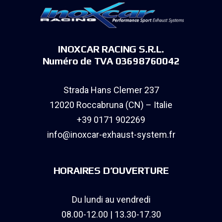
INOXCAR RACING S.R.L.
Numéro de TVA 03698760042
Strada Hans Clemer 237
12020 Roccabruna (CN) – Italie
+39 0171 902269
info@inoxcar-exhaust-system.fr
HORAIRES D’OUVERTURE
Du lundi au vendredi
08.00-12.00 | 13.30-17.30