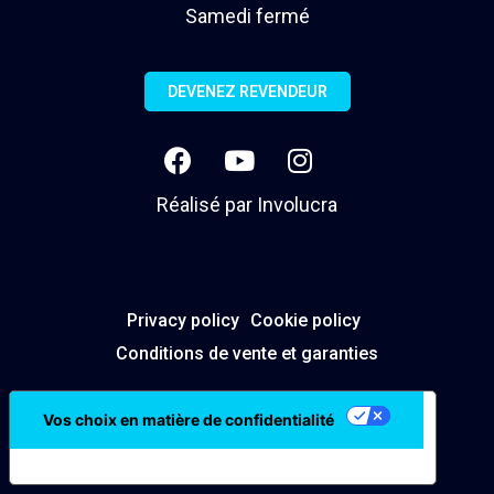
Samedi fermé
DEVENEZ REVENDEUR
Réalisé par
Involucra
Privacy policy
Cookie policy
Conditions de vente et garanties
Vos choix en matière de confidentialité
Notification lors de la collecte