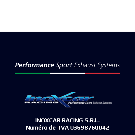
INOXCAR RACING S.R.L.
Numéro de TVA 03698760042