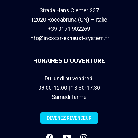
Strada Hans Clemer 237
12020 Roccabruna (CN) – Italie
+39 0171 902269
info@inoxcar-exhaust-system.fr
HORAIRES D’OUVERTURE
Du lundi au vendredi
08.00-12.00 | 13.30-17.30
Samedi fermé
DEVENEZ REVENDEUR