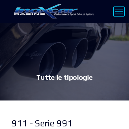
Tutte le tipologie
911 - Serie 991