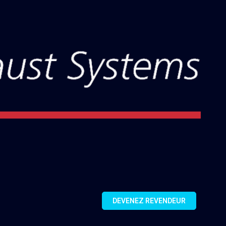
DEVENEZ REVENDEUR