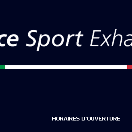
HORAIRES D’OUVERTURE