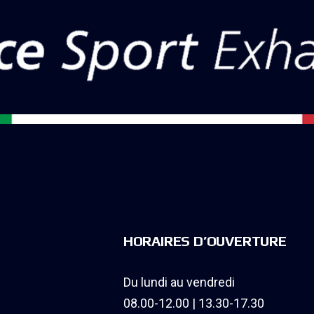
HORAIRES D’OUVERTURE
Du lundi au vendredi
08.00-12.00 | 13.30-17.30