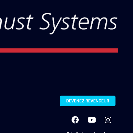
DEVENEZ REVENDEUR