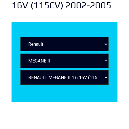
16V (115CV) 2002-2005