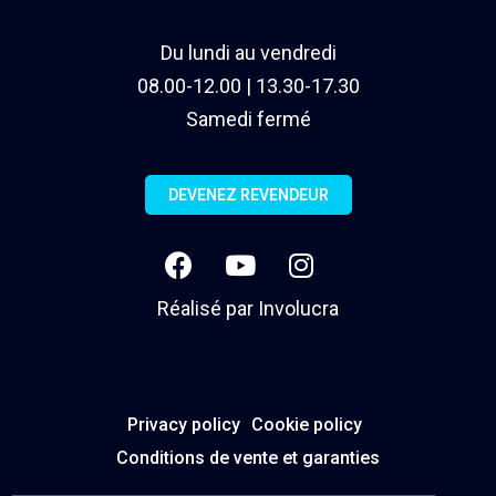
Du lundi au vendredi
08.00-12.00 | 13.30-17.30
Samedi fermé
DEVENEZ REVENDEUR
Réalisé par
Involucra
Privacy policy
Cookie policy
Conditions de vente et garanties