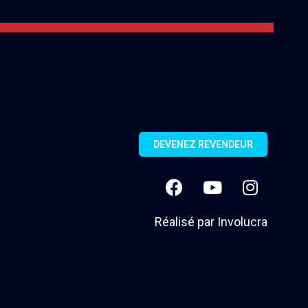
DEVENEZ REVENDEUR
Réalisé par
Involucra