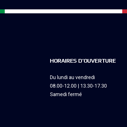
HORAIRES D’OUVERTURE
Du lundi au vendredi
08.00-12.00 | 13.30-17.30
Samedi fermé