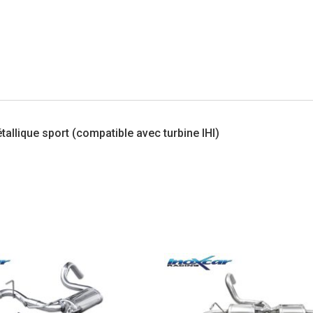
tallique sport (compatible avec
turbine IHI
)