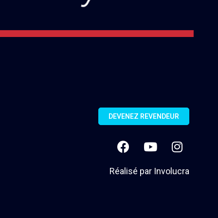
DEVENEZ REVENDEUR
Réalisé par
Involucra