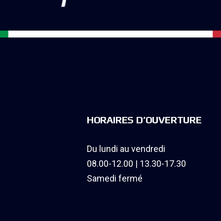
HORAIRES D’OUVERTURE
Du lundi au vendredi
08.00-12.00 | 13.30-17.30
Samedi fermé