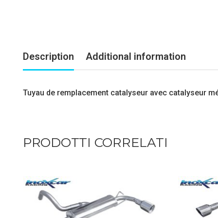
Description
Additional information
Tuyau de remplacement catalyseur avec catalyseur mé
PRODOTTI CORRELATI