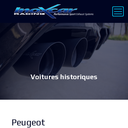
Voitures historiques
Peugeot