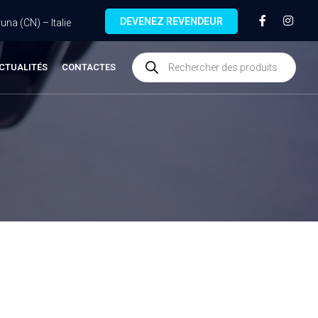
DEVENEZ REVENDEUR
na (CN) – Italie
CTUALITÉS
CONTACTES