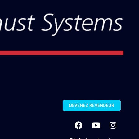
DEVENEZ REVENDEUR