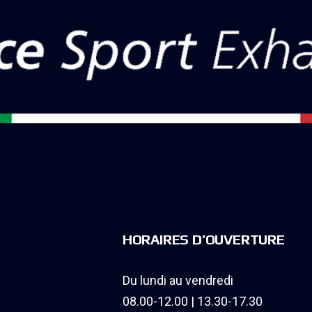
HORAIRES D’OUVERTURE
Du lundi au vendredi
08.00-12.00 | 13.30-17.30