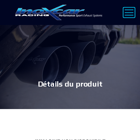
Détails du produit