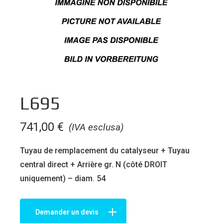
L695
741,00
€
(IVA esclusa)
Tuyau de remplacement du catalyseur + Tuyau
central direct + Arrière gr. N (côté DROIT
uniquement) – diam. 54
Demander un devis