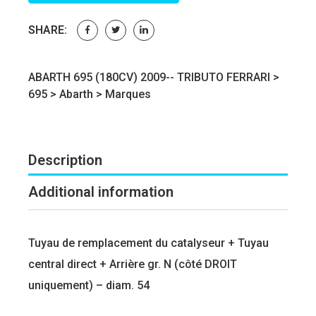
SHARE:
ABARTH 695 (180CV) 2009-- TRIBUTO FERRARI >
695
>
Abarth
>
Marques
Description
Additional information
Tuyau de remplacement du catalyseur + Tuyau
central direct + Arrière gr. N (côté DROIT
uniquement) – diam. 54