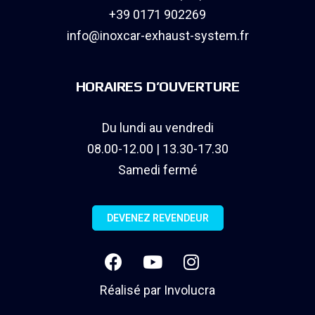
+39 0171 902269
info@inoxcar-exhaust-system.fr
HORAIRES D’OUVERTURE
Du lundi au vendredi
08.00-12.00 | 13.30-17.30
Samedi fermé
DEVENEZ REVENDEUR
Réalisé par
Involucra