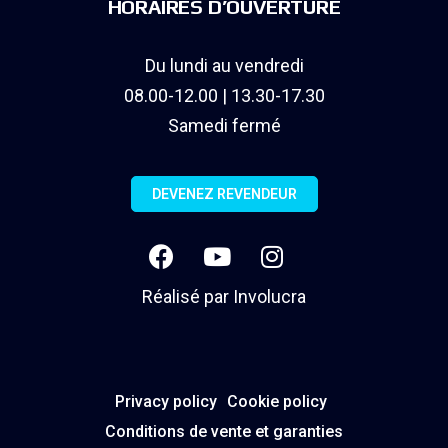
HORAIRES D’OUVERTURE
Du lundi au vendredi
08.00-12.00 | 13.30-17.30
Samedi fermé
DEVENEZ REVENDEUR
Réalisé par
Involucra
Privacy policy
Cookie policy
Conditions de vente et garanties