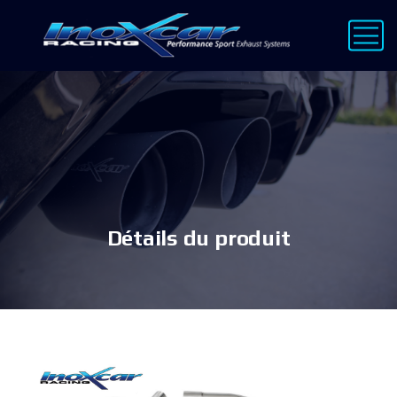
Détails du produit