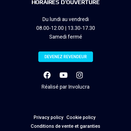
HORAIRES D’OUVERTURE
Du lundi au vendredi
08.00-12.00 | 13.30-17.30
Samedi fermé
DEVENEZ REVENDEUR
Réalisé par
Involucra
Privacy policy
Cookie policy
Conditions de vente et garanties