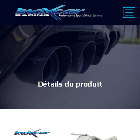
Détails du produit