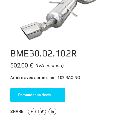
BME30.02.102R
502,00
€
(IVA esclusa)
Arrière avec sortie diam. 102 RACING
Demander un devis
SHARE: