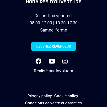
HORAIRES D’OUVERTURE
Du lundi au vendredi
08.00-12.00 | 13.30-17.30
Samedi fermé
DEVENEZ REVENDEUR
Réalisé par
Involucra
Privacy policy
Cookie policy
Conditions de vente et garanties