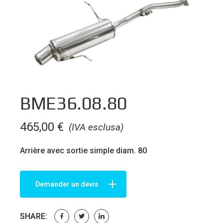
BME36.08.80
465,00
€
(IVA esclusa)
Arrière avec sortie simple diam. 80
Demander un devis
SHARE: