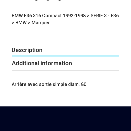
BMW E36 316 Compact 1992-1998 >
SERIE 3 - E36
>
BMW
>
Marques
Description
Additional information
Arrière avec sortie simple diam. 80