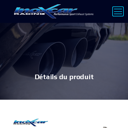
Détails du produit