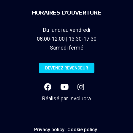
HORAIRES D’OUVERTURE
Du lundi au vendredi
08.00-12.00 | 13.30-17.30
Samedi fermé
DEVENEZ REVENDEUR
Réalisé par
Involucra
Privacy policy
Cookie policy