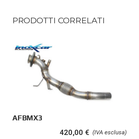
PRODOTTI CORRELATI
AFBMX3
420,00
€
(IVA esclusa)