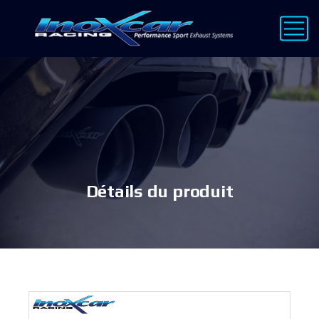
Détails du produit