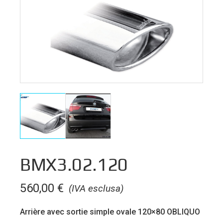
BMX3.02.120
560,00
€
(IVA esclusa)
Arrière avec sortie simple ovale 120×80 OBLIQUO