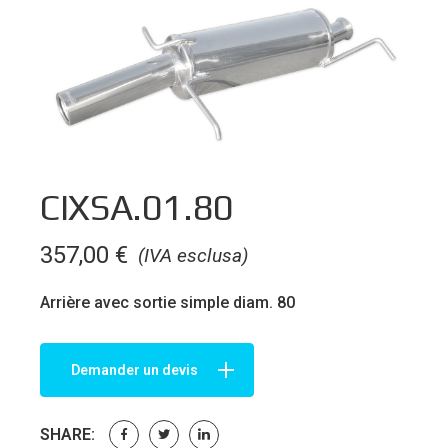
CIXSA.01.80
357,00
€
(IVA esclusa)
Arrière avec sortie simple diam. 80
Demander un devis
SHARE: