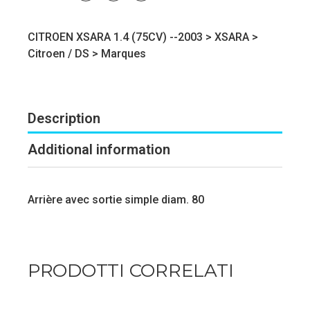
CITROEN XSARA 1.4 (75CV) --2003 >
XSARA
>
Citroen / DS
>
Marques
Description
Additional information
Arrière avec sortie simple diam. 80
PRODOTTI CORRELATI