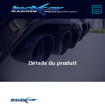
Détails du produit