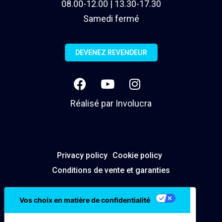
08.00-12.00 | 13.30-17.30
Samedi fermé
DEVENEZ REVENDEUR
Réalisé par
Involucra
Privacy policy
Cookie policy
Conditions de vente et garanties
Vos choix en matière de confidentialité
Notification lors de la collecte