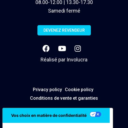
08.00-12.00 | 13.30-17.30
Samedi fermé
DEVENEZ REVENDEUR
Réalisé par
Involucra
Privacy policy
Cookie policy
Conditions de vente et garanties
Vos choix en matière de confidentialité
Notification lors de la collecte