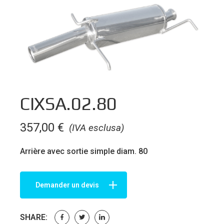
CIXSA.02.80
357,00
€
(IVA esclusa)
Arrière avec sortie simple diam. 80
Demander un devis
SHARE: