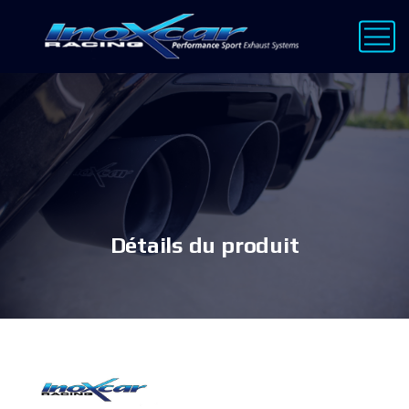
Détails du produit