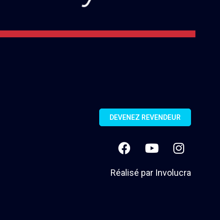
DEVENEZ REVENDEUR
Réalisé par
Involucra