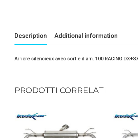
Description
Additional information
Arrière silencieux avec sortie diam. 100 RACING DX+S
PRODOTTI CORRELATI