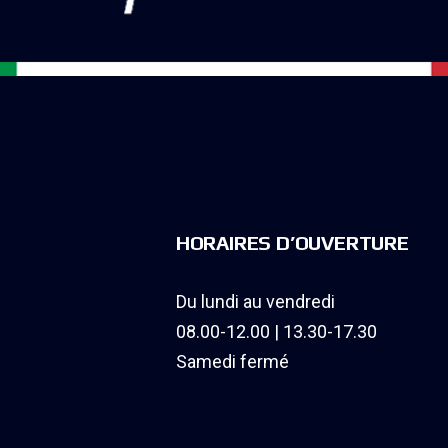
HORAIRES D’OUVERTURE
Du lundi au vendredi
08.00-12.00 | 13.30-17.30
Samedi fermé