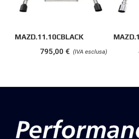
MAZD.11.10CBLACK
MAZD.1
795,00
€
(IVA esclusa)