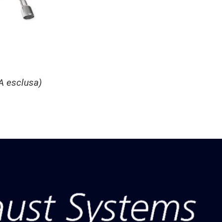
A esclusa)