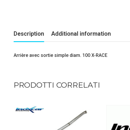
Description
Additional information
Arrière avec sortie simple diam. 100 X-RACE
PRODOTTI CORRELATI