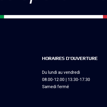
HORAIRES D’OUVERTURE
Du lundi au vendredi
08.00-12.00 | 13.30-17.30
Samedi fermé