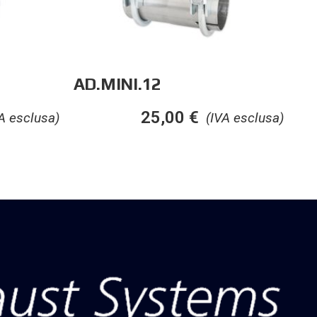
AD.MINI.12
25,00
€
A esclusa)
(IVA esclusa)