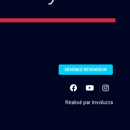
DEVENEZ REVENDEUR
Réalisé par
Involucra