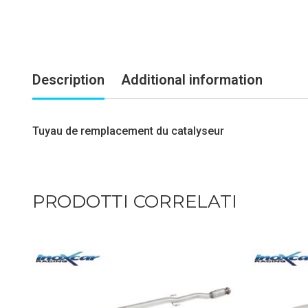
Description
Additional information
Tuyau de remplacement du catalyseur
PRODOTTI CORRELATI