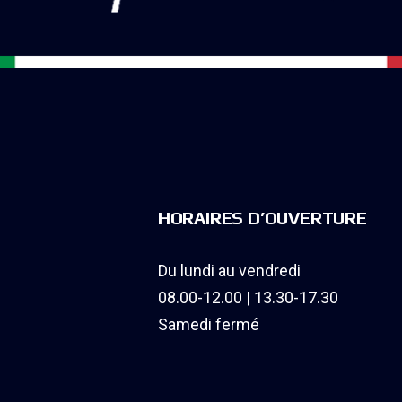
HORAIRES D’OUVERTURE
Du lundi au vendredi
08.00-12.00 | 13.30-17.30
Samedi fermé