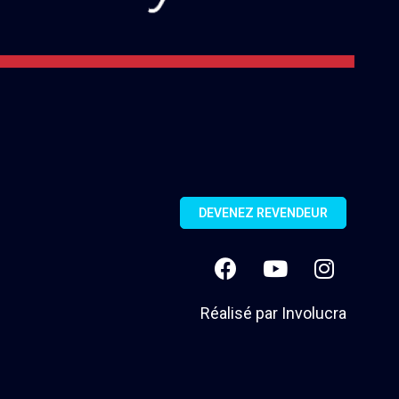
DEVENEZ REVENDEUR
Réalisé par
Involucra