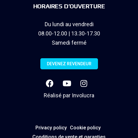
HORAIRES D’OUVERTURE
Du lundi au vendredi
08.00-12.00 | 13.30-17.30
Samedi fermé
DEVENEZ REVENDEUR
Réalisé par
Involucra
Privacy policy
Cookie policy
Conditions de vente et garanties