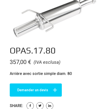
OPAS.17.80
357,00
€
(IVA esclusa)
Arrière avec sortie simple diam. 80
Demander un devis
SHARE: