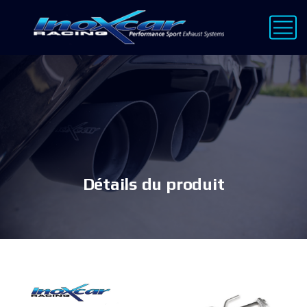
Détails du produit