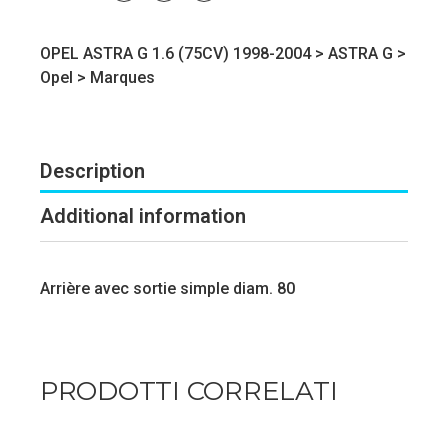
OPEL ASTRA G 1.6 (75CV) 1998-2004 >
ASTRA G
>
Opel
>
Marques
Description
Additional information
Arrière avec sortie simple diam. 80
PRODOTTI CORRELATI