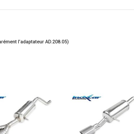
arément l’adaptateur AD.208.05)