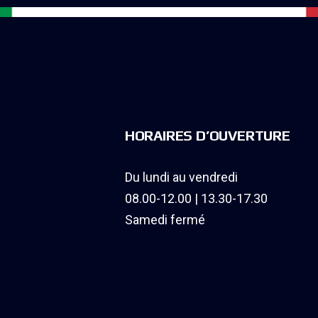
HORAIRES D’OUVERTURE
Du lundi au vendredi
08.00-12.00 | 13.30-17.30
Samedi fermé