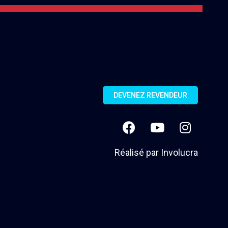
DEVENEZ REVENDEUR
Réalisé par
Involucra