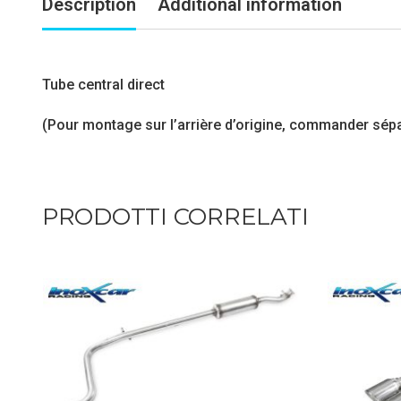
Description
Additional information
Tube central direct
(Pour montage sur l’arrière d’origine, commander sép
PRODOTTI CORRELATI