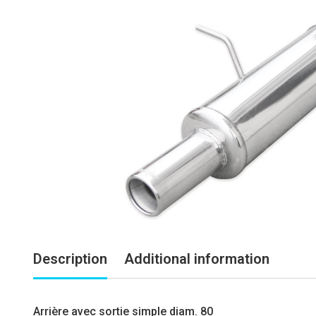
Description
Additional information
Arrière avec sortie simple diam. 80