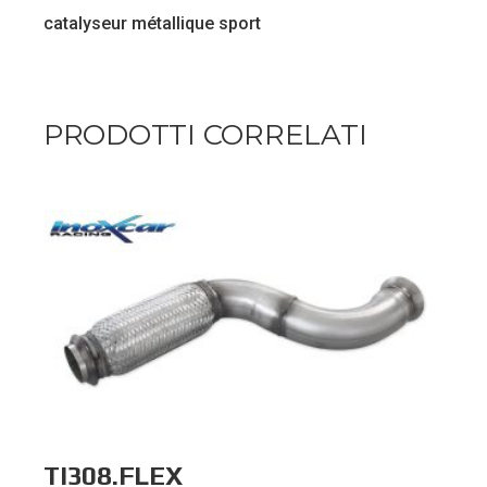
catalyseur métallique sport
PRODOTTI CORRELATI
TI308.FLEX