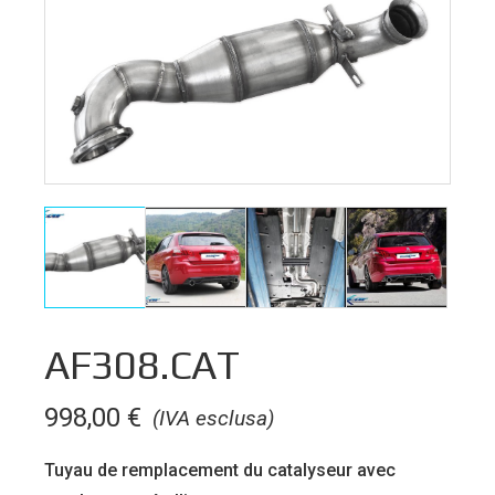
AF308.CAT
998,00
€
(IVA esclusa)
Tuyau de remplacement du catalyseur avec