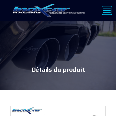
Détails du produit