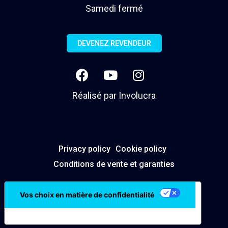
Samedi fermé
DEVENEZ REVENDEUR
Réalisé par
Involucra
Privacy policy
Cookie policy
Conditions de vente et garanties
Vos choix en matière de confidentialité
Notification lors de la collecte