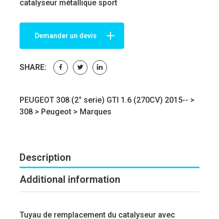
catalyseur métallique sport
Demander un devis
SHARE:
PEUGEOT 308 (2° serie) GTI 1.6 (270CV) 2015-- >
308
>
Peugeot
>
Marques
Description
Additional information
Tuyau de remplacement du catalyseur avec