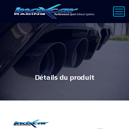
Détails du produit