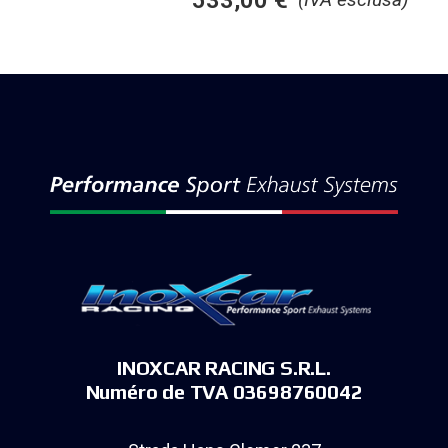
INOXCAR RACING S.R.L.
Numéro de TVA 03698760042