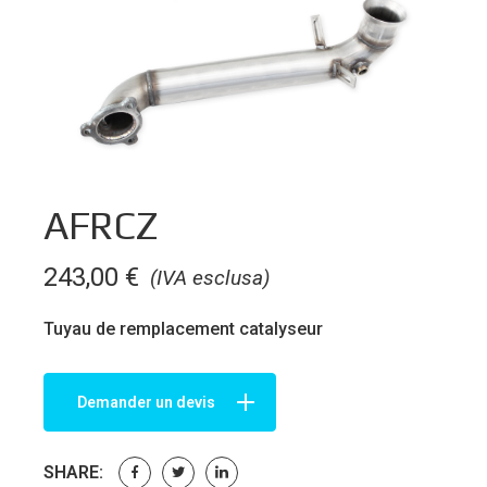
AFRCZ
243,00
€
(IVA esclusa)
Tuyau de remplacement catalyseur
Demander un devis
SHARE: