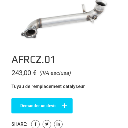
AFRCZ.01
243,00
€
(IVA esclusa)
Tuyau de remplacement catalyseur
Demander un devis
SHARE: