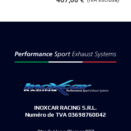
INOXCAR RACING S.R.L.
Numéro de TVA 03698760042