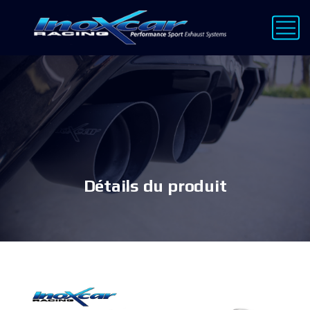
Détails du produit