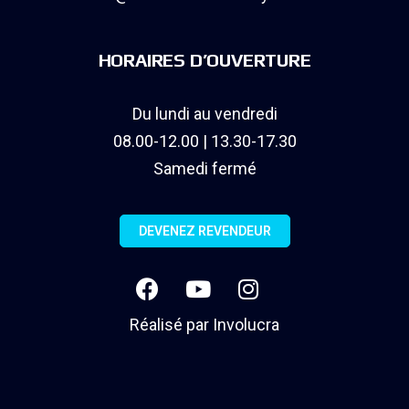
HORAIRES D’OUVERTURE
Du lundi au vendredi
08.00-12.00 | 13.30-17.30
Samedi fermé
DEVENEZ REVENDEUR
Réalisé par
Involucra