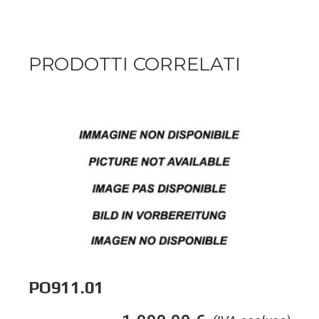
PRODOTTI CORRELATI
PO911.01