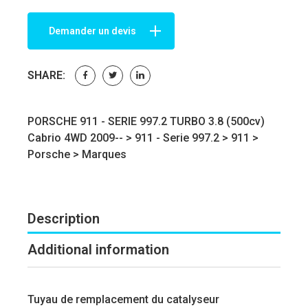
Demander un devis
SHARE:
PORSCHE 911 - SERIE 997.2 TURBO 3.8 (500cv)
Cabrio 4WD 2009-- >
911 - Serie 997.2
>
911
>
Porsche
>
Marques
Description
Additional information
Tuyau de remplacement du catalyseur