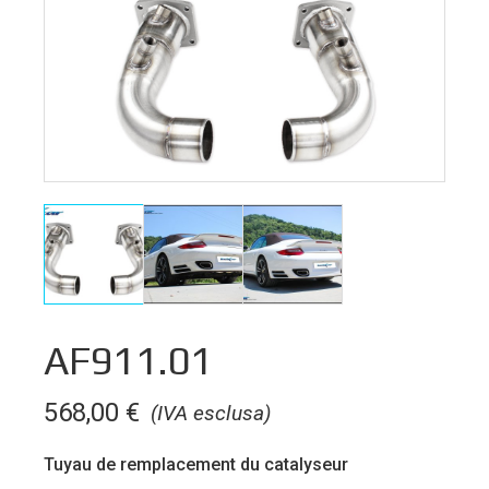
AF911.01
568,00
€
(IVA esclusa)
Tuyau de remplacement du catalyseur