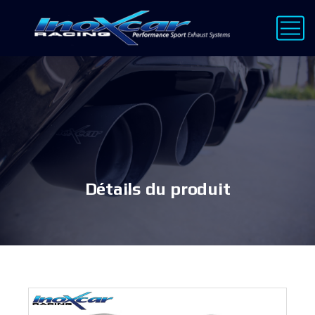
Détails du produit