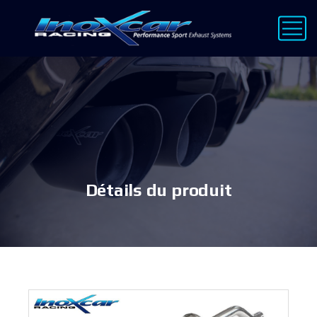
Détails du produit