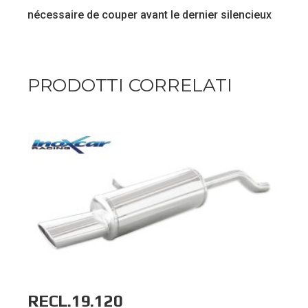
nécessaire de couper avant le dernier silencieux
PRODOTTI CORRELATI
RECL.19.120