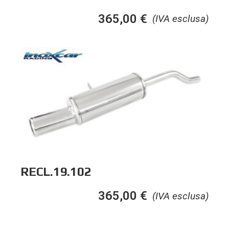
365,00
€
(IVA esclusa)
RECL.19.102
365,00
€
(IVA esclusa)