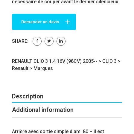
nécessaire de couper avant le dernier silencieux
Demander un devis
SHARE:
RENAULT CLIO 3 1.4 16V (98CV) 2005-- >
CLIO 3
>
Renault
>
Marques
Description
Additional information
Arrière avec sortie simple diam. 80 – il est