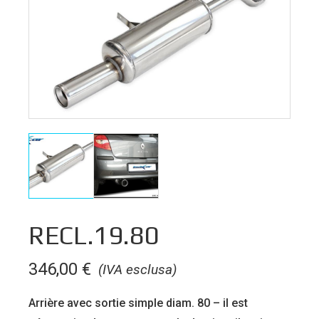
RECL.19.80
346,00
€
(IVA esclusa)
Arrière avec sortie simple diam. 80 – il est