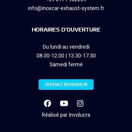
info@inoxcar-exhaust-system.fr
HORAIRES D’OUVERTURE
Du lundi au vendredi
08.00-12.00 | 13.30-17.30
Samedi fermé
DEVENEZ REVENDEUR
Réalisé par
Involucra