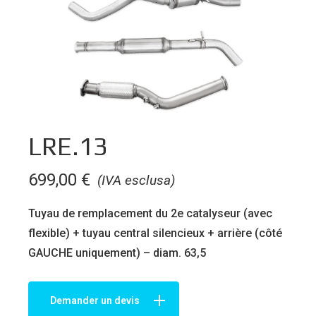
LRE.13
699,00
€
(IVA esclusa)
Tuyau de remplacement du 2e catalyseur (avec
flexible) + tuyau central silencieux + arrière (côté
GAUCHE uniquement) – diam. 63,5
Demander un devis