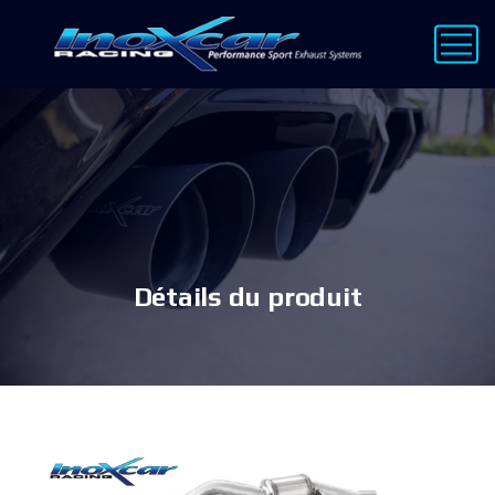
Détails du produit