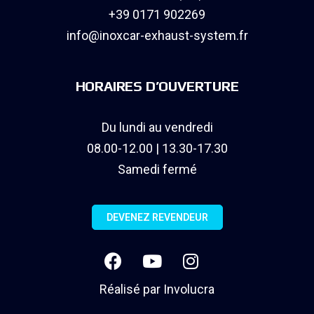
+39 0171 902269
info@inoxcar-exhaust-system.fr
HORAIRES D’OUVERTURE
Du lundi au vendredi
08.00-12.00 | 13.30-17.30
Samedi fermé
DEVENEZ REVENDEUR
Réalisé par
Involucra