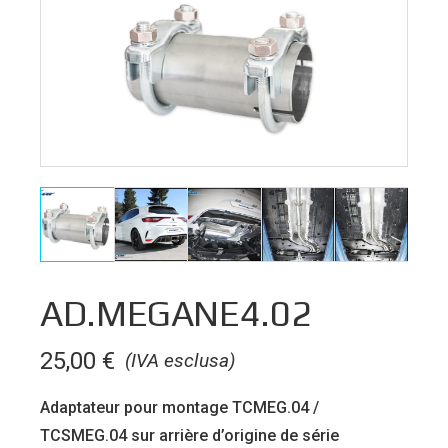
AD.MEGANE4.02
25,00
€
(IVA esclusa)
Adaptateur pour montage TCMEG.04 /
TCSMEG.04 sur arrière d’origine de série