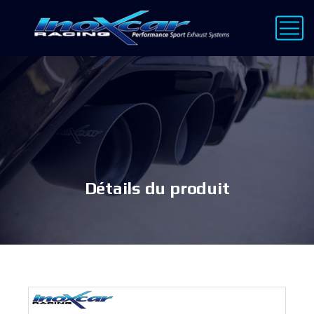
Détails du produit