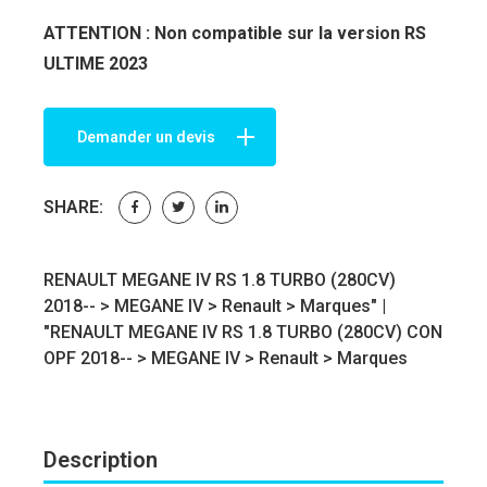
ATTENTION : Non compatible sur la version RS
ULTIME 2023
Demander un devis
SHARE:
RENAULT MEGANE IV RS 1.8 TURBO (280CV)
2018-- >
MEGANE IV
>
Renault
>
Marques
" |
"RENAULT MEGANE IV RS 1.8 TURBO (280CV) CON
OPF 2018-- >
MEGANE IV
>
Renault
>
Marques
Description