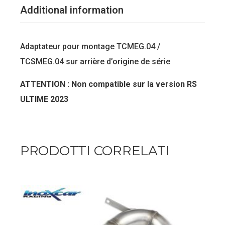
Additional information
Adaptateur pour montage TCMEG.04 /
TCSMEG.04 sur arrière d’origine de série
ATTENTION : Non compatible sur la version RS
ULTIME 2023
PRODOTTI CORRELATI