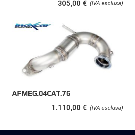
305,00
€
(IVA esclusa)
AFMEG.04CAT.76
1.110,00
€
(IVA esclusa)