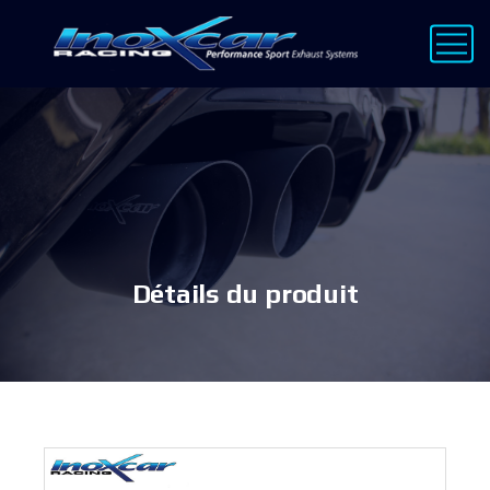
Détails du produit