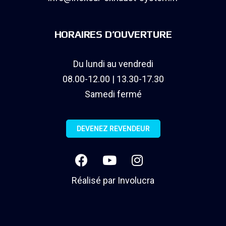
HORAIRES D’OUVERTURE
Du lundi au vendredi
08.00-12.00 | 13.30-17.30
Samedi fermé
DEVENEZ REVENDEUR
Réalisé par
Involucra