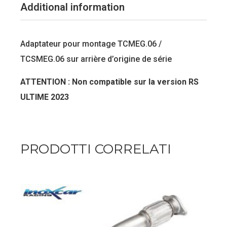
Additional information
Adaptateur pour montage TCMEG.06 /
TCSMEG.06 sur arrière d’origine de série
ATTENTION : Non compatible sur la version RS
ULTIME 2023
PRODOTTI CORRELATI