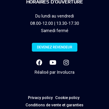
HORAIRES D’OUVERTURE
Du lundi au vendredi
08.00-12.00 | 13.30-17.30
Samedi fermé
DEVENEZ REVENDEUR
Réalisé par
Involucra
Privacy policy
Cookie policy
Conditions de vente et garanties