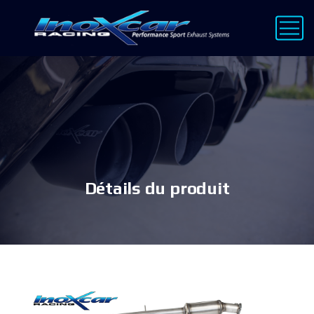
Détails du produit