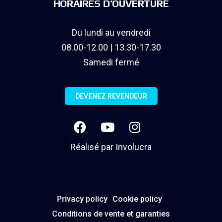
HORAIRES D’OUVERTURE
Du lundi au vendredi
08.00-12.00 | 13.30-17.30
Samedi fermé
DEVENEZ REVENDEUR
Réalisé par
Involucra
Privacy policy
Cookie policy
Conditions de vente et garanties