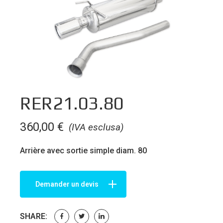
RER21.03.80
360,00
€
(IVA esclusa)
Arrière avec sortie simple diam. 80
Demander un devis
SHARE: