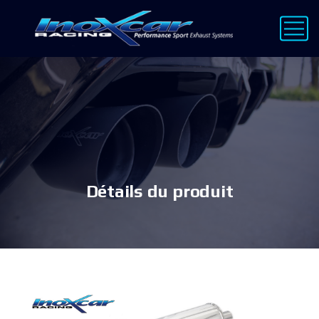
Détails du produit