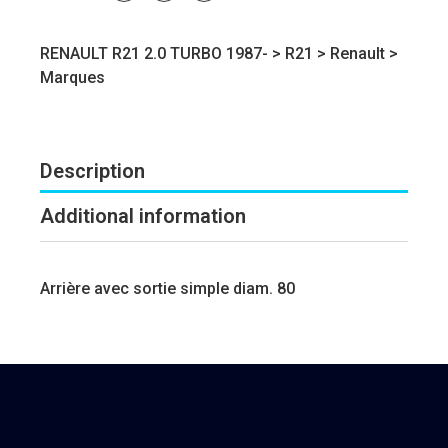
RENAULT R21 2.0 TURBO 1987- >
R21
>
Renault
>
Marques
Description
Additional information
Arrière avec sortie simple diam. 80