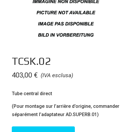
TCSK.02
403,00
€
(IVA esclusa)
Tube central direct
(Pour montage sur l’arrière d’origine, commander
séparément l’adaptateur AD.SUPERB.01)