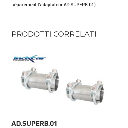
séparément l’adaptateur AD.SUPERB.01)
PRODOTTI CORRELATI
AD.SUPERB.01