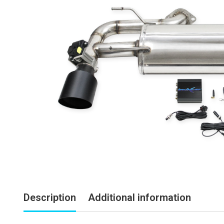
Description
Additional information