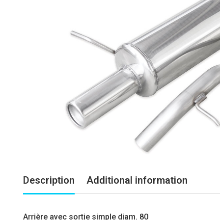
Description
Additional information
Arrière avec sortie simple diam. 80