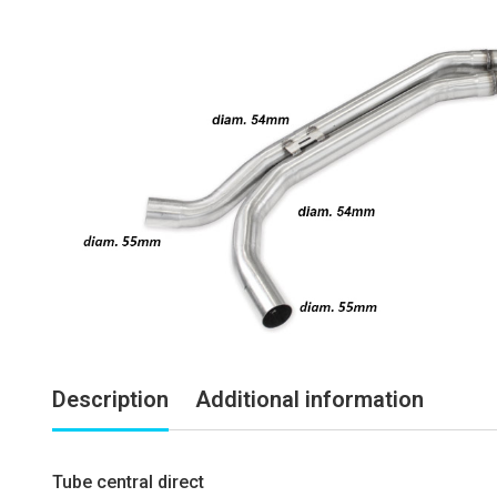
Description
Additional information
Tube central direct