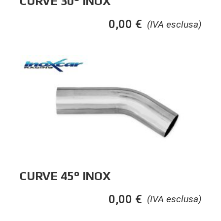
CURVE 30° INOX
0,00
€
(IVA esclusa)
CURVE 45° INOX
0,00
€
(IVA esclusa)