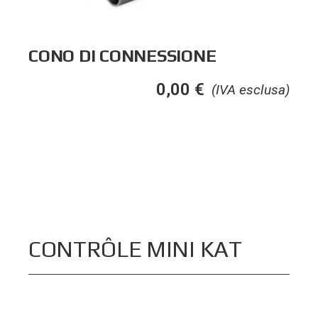
CONO DI CONNESSIONE
0,00
€
(IVA esclusa)
CONTRÔLE MINI KAT