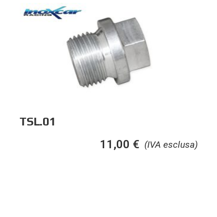
TSL.01
11,00
€
(IVA esclusa)