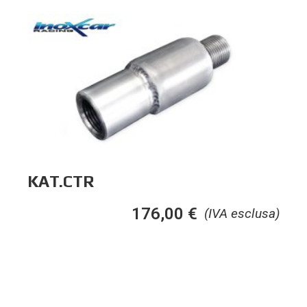
KAT.CTR
176,00
€
(IVA esclusa)