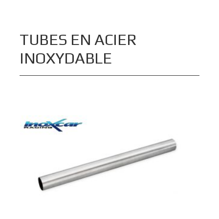
TUBES EN ACIER
INOXYDABLE