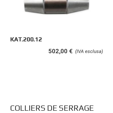
KAT.200.12
502,00
€
(IVA esclusa)
COLLIERS DE SERRAGE