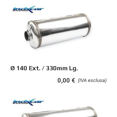
Ø 140 Ext. / 330mm Lg.
0,00
€
(IVA esclusa)