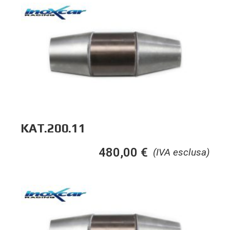
KAT.200.11
480,00
€
(IVA esclusa)