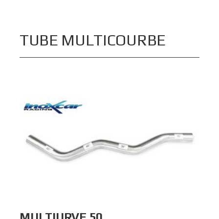
TUBE MULTICOURBE
MULTIURVE.50