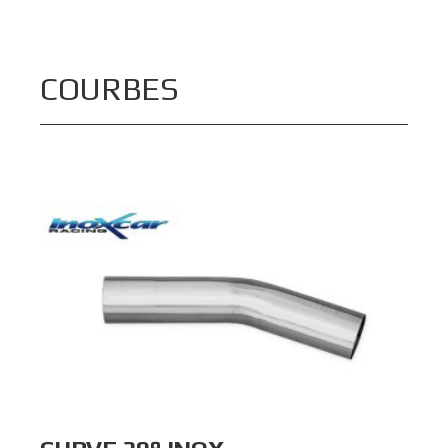
COURBES