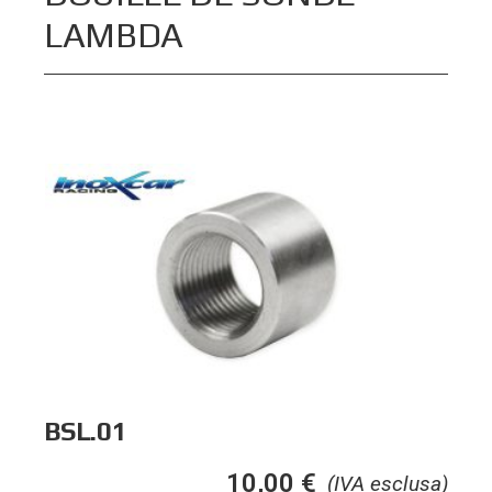
LAMBDA
BSL.01
10,00
€
(IVA esclusa)