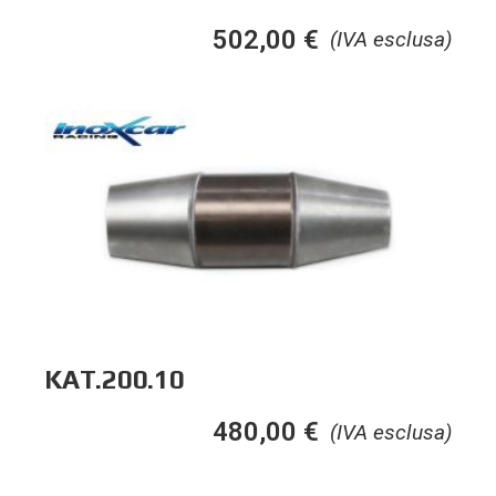
502,00
€
(IVA esclusa)
KAT.200.10
480,00
€
(IVA esclusa)