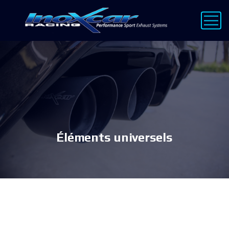
Éléments universels