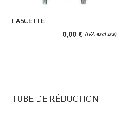
FASCETTE
0,00
€
(IVA esclusa)
TUBE DE RÉDUCTION