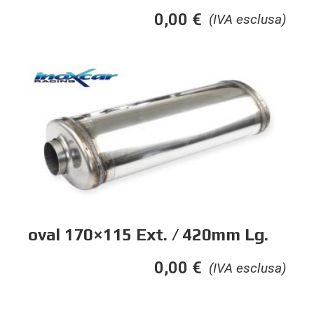
0,00
€
(IVA esclusa)
oval 170×115 Ext. / 420mm Lg.
0,00
€
(IVA esclusa)