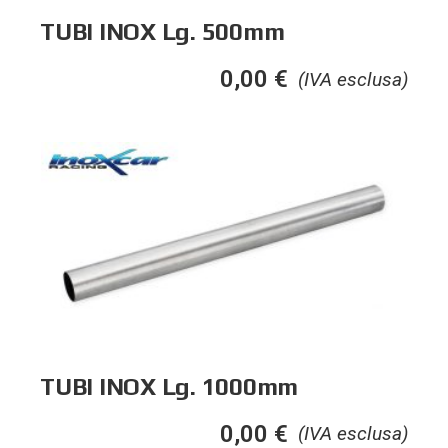
TUBI INOX Lg. 500mm
0,00
€
(IVA esclusa)
TUBI INOX Lg. 1000mm
0,00
€
(IVA esclusa)