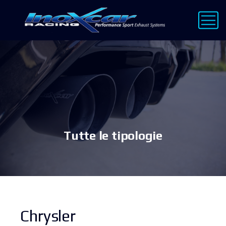
Tutte le tipologie
Chrysler