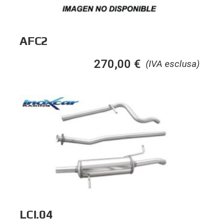
AFC2
270,00
€
(IVA esclusa)
LCI.04