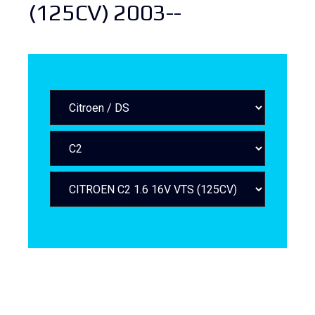
(125CV) 2003--