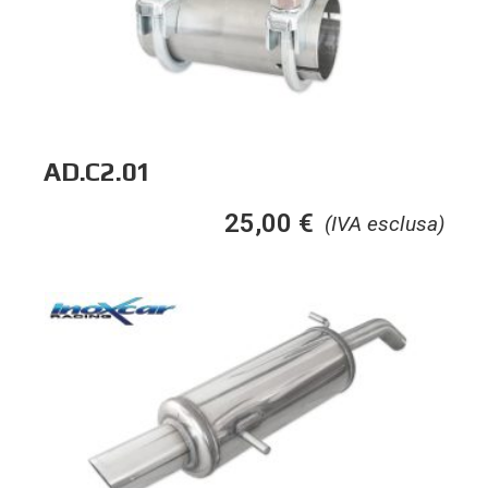
AD.C2.01
25,00
€
(IVA esclusa)