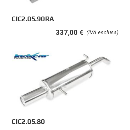
CIC2.05.90RA
337,00
€
(IVA esclusa)
CIC2.05.80