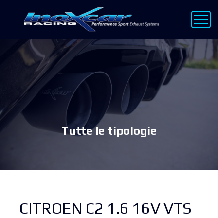
Tutte le tipologie
CITROEN C2 1.6 16V VTS