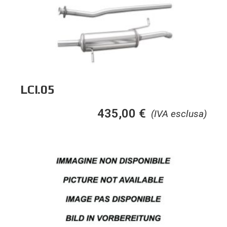
LCI.05
435,00
€
(IVA esclusa)