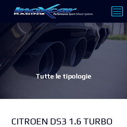
Tutte le tipologie
CITROEN DS3 1.6 TURBO