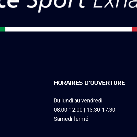
HORAIRES D’OUVERTURE
Du lundi au vendredi
08.00-12.00 | 13.30-17.30
Samedi fermé