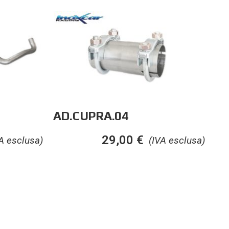
AD.CUPRA.04
29,00
€
A esclusa)
(IVA esclusa)