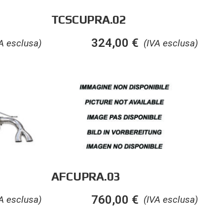
TCSCUPRA.02
324,00
€
A esclusa)
(IVA esclusa)
AFCUPRA.03
760,00
€
A esclusa)
(IVA esclusa)