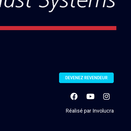
DEVENEZ REVENDEUR
Réalisé par
Involucra