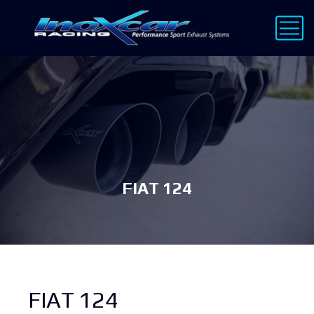
FIAT 124
FIAT 124