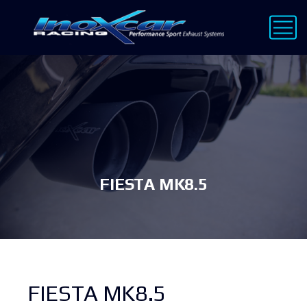
FIESTA MK8.5
FIESTA MK8.5