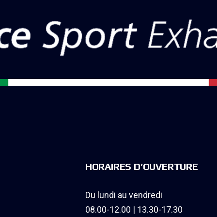
HORAIRES D’OUVERTURE
Du lundi au vendredi
08.00-12.00 | 13.30-17.30