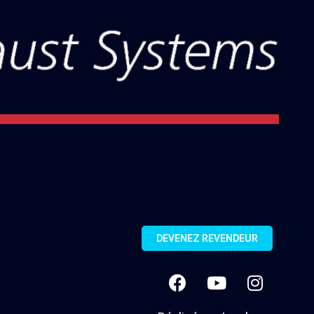
DEVENEZ REVENDEUR