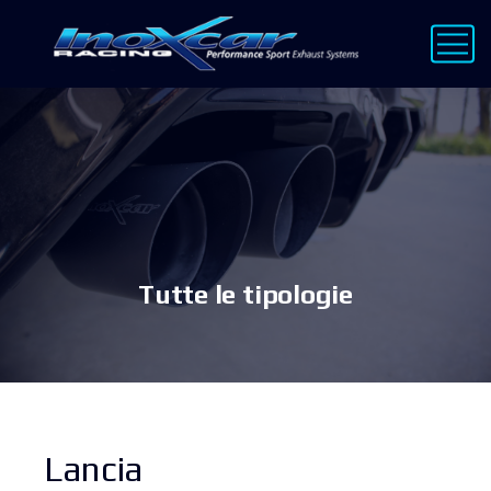
Tutte le tipologie
Lancia