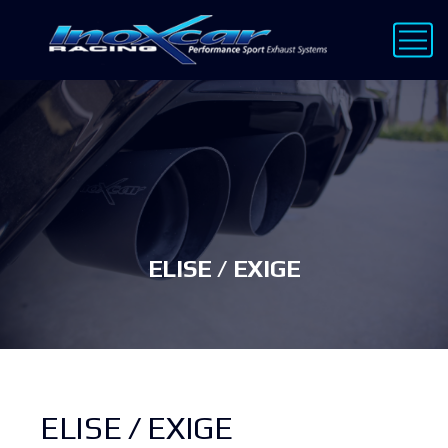
ELISE / EXIGE
ELISE / EXIGE