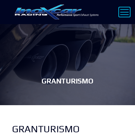
GRANTURISMO
GRANTURISMO